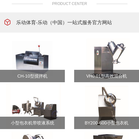
PRODUCT CENTER
乐动体育-乐动（中国）一站式服务官方网站
CH-10型搅拌机
VH0.01型高效混合机
小型包衣机带喷液系统
BY200-600小型包衣机