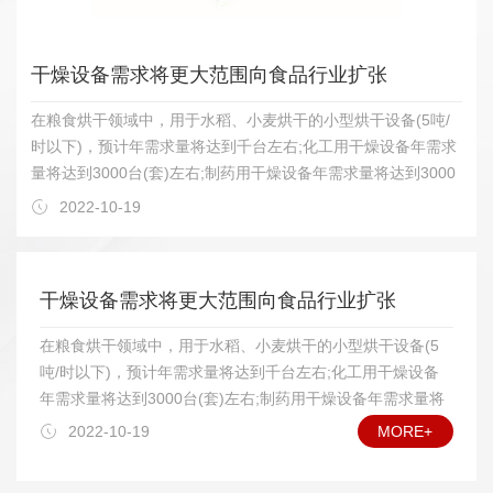
干燥设备需求将更大范围向食品行业扩张
在粮食烘干领域中，用于水稻、小麦烘干的小型烘干设备(5吨/
时以下)，预计年需求量将达到千台左右;化工用干燥设备年需求
量将达到3000台(套)左右;制药用干燥设备年需求量将达到3000
台(套)左右;农林土特产品烘干设备年需求量将达到2000台(套)左
2022-10-19
右;轻工用烘干设备年需求量将达到2000台(套)左右。为了了解
干燥设备的发展情况，我们和中国通用机械干燥设备行业协会联
系，据他们透露，今后几年，我国干燥设备需求将在以下若干领
干燥设备需求将更大范围向食品行业扩张
域增长明显。 在干燥设备类型上，将以热风加热常压干燥设
备、真空干燥设备为主，其他诸如远红外线干燥设备、微波干燥
在粮食烘干领域中，用于水稻、小麦烘干的小型烘干设备(5
设备等特殊领域的用户也将逐步扩大应用数量;在食品、药品干
吨/时以下)，预计年需求量将达到千台左右;化工用干燥设备
燥方面，对真空冷冻干燥设备中的较大规格设备需求量将会增
年需求量将达到3000台(套)左右;制药用干燥设备年需求量将
加;具有功能组合(如制粒—干燥、干燥—过滤)的设备需求量也将
达到3000台(套)左右;农林土特产品烘干设备年需求量将达到
2022-10-19
MORE+
增多;高自动化干燥设备在一些应用领域将受到欢迎。另外，干
2000台(套)左右;轻工用烘干设备年需求量将达到2000台(套)
燥设备外观质量将越来越受到重视，腐蚀性物料烘干设备的耐腐
左右。为了了解干燥设备的发展情况，我们和中国通用机械
能力和可靠的使用寿命，将会受到用户特别关心。 我国加入