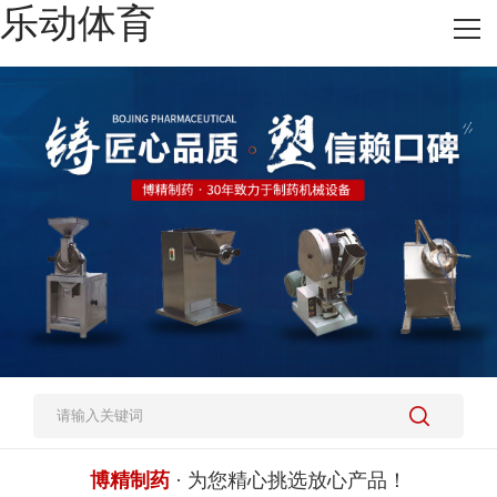
乐动体育
网站乐动体育
热销产品
施工案例
新闻资讯
关于我们
人才招聘
乐动体育-乐动（中国）一站式服务官方网站
博精制药
· 为您精心挑选放心产品！