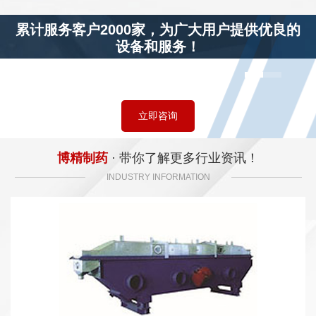
累计服务客户2000家，为广大用户提供优良的
设备和服务！
量身定制处理方案，提供技术支持
立即咨询
博精制药
· 带你了解更多行业资讯！
INDUSTRY INFORMATION