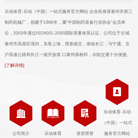
乐动体育-乐动（中国）一站式服务官方网站 企业前身原泰州市第三
制药机械厂，创建于1986年，属"中国制药装备行业协会"会员单
位，2003年通过ISO9001-2000国际质量体系认证。公司位于古城
泰州市高港区境内，东靠上海，西靠南京，南临长江，与宁通、京
沪高速公路和长江一级开放港 口泰州港相邻，水陆交通十分便捷。
[了解详情]
乐动体育-乐动
（中国）一站式
公司简介
乐动体育
资质荣誉
服务官方网站