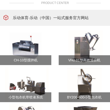
PRODUCT CENTER
乐动体育-乐动（中国）一站式服务官方网站
CH-10型搅拌机
VH0.01型高效混合机
小型包衣机带喷液系统
BY200-600小型包衣机