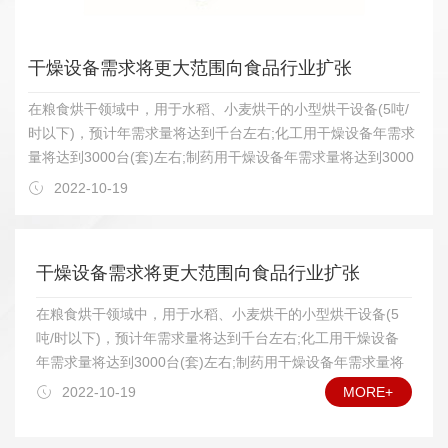
干燥设备需求将更大范围向食品行业扩张
在粮食烘干领域中，用于水稻、小麦烘干的小型烘干设备(5吨/
时以下)，预计年需求量将达到千台左右;化工用干燥设备年需求
量将达到3000台(套)左右;制药用干燥设备年需求量将达到3000
台(套)左右;农林土特产品烘干设备年需求量将达到2000台(套)左
2022-10-19
右;轻工用烘干设备年需求量将达到2000台(套)左右。为了了解
干燥设备的发展情况，我们和中国通用机械干燥设备行业协会联
系，据他们透露，今后几年，我国干燥设备需求将在以下若干领
干燥设备需求将更大范围向食品行业扩张
域增长明显。 在干燥设备类型上，将以热风加热常压干燥设
备、真空干燥设备为主，其他诸如远红外线干燥设备、微波干燥
在粮食烘干领域中，用于水稻、小麦烘干的小型烘干设备(5
设备等特殊领域的用户也将逐步扩大应用数量;在食品、药品干
吨/时以下)，预计年需求量将达到千台左右;化工用干燥设备
燥方面，对真空冷冻干燥设备中的较大规格设备需求量将会增
年需求量将达到3000台(套)左右;制药用干燥设备年需求量将
加;具有功能组合(如制粒—干燥、干燥—过滤)的设备需求量也将
达到3000台(套)左右;农林土特产品烘干设备年需求量将达到
2022-10-19
MORE+
增多;高自动化干燥设备在一些应用领域将受到欢迎。另外，干
2000台(套)左右;轻工用烘干设备年需求量将达到2000台(套)
燥设备外观质量将越来越受到重视，腐蚀性物料烘干设备的耐腐
左右。为了了解干燥设备的发展情况，我们和中国通用机械
能力和可靠的使用寿命，将会受到用户特别关心。 我国加入