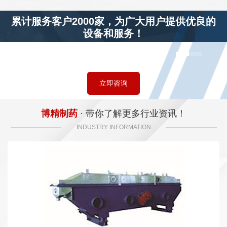
累计服务客户2000家，为广大用户提供优良的
设备和服务！
量身定制处理方案，提供技术支持
立即咨询
博精制药
· 带你了解更多行业资讯！
INDUSTRY INFORMATION