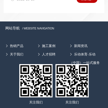
进一步提高。
化工等行业的常压、微压、水煎、温浸、热回流强制循坏、渗
我国干燥设备主要出口产品是真空干燥设备，振动干燥设
展是远远不够的，必须通过互联网这个新市场。数据显示，
透、芳香油成分的提取及有机溶剂的回收等多种工艺。非常适
备，中小型粮食、食品及农林土特产品干燥设备，年出口量
2010年移动互联网应用下载量达到50亿，预计到2013年该数字
合于高校、研究所和企事业单位实验室研发及中小型生产线的
超过百台，出口的主要地区是东南亚及其他发展中国家，并
将达到210亿，今年全球智能手机出货量将比去年增长60%。有
试生产。 据了解，提取浓缩设备有很多优点，一是使用效
已经打开欧美市场的大门。目前，我国干燥设备出口产品占
了强大的移动终端，足够丰富的互联网应用，移动互联网正在
率高：在原单一提取的基础上优化产品结构将小型的浓缩设备
国产干燥设备的总量尚不到5%，专家预计“十二五”期间出口
成为信息化时代最强大的人类工具。 医疗器械行业只有抓
网站导航
/ WEBSITE NAVIGATION
整合在该设备中，使提取浓缩一步完成，大大节省了原材料和
产品在国产干燥设备总量中所占比例将达到10%以上。
住机遇，加速布局移动互联网领域医疗器械企业才能在未来的
工作时间，工作效率比一般多功能罐提高了10%～15%;二是原
在国际竞争中，我国干燥设备生产企业的主要竞争对手是丹
市场争夺战中拿到主动权，获得跨越式的大发展
材料转化率高：由于在提取过程中，热的溶剂连续加到药面
麦、瑞士、英国、德国、美国以及日本等。与竞争对手相
热销产品
施工案例
新闻资讯
上，由上至下通过药材层连续溶解药材中的有效成分，使药膏
比，我国干燥设备的优势是价格低廉，不足之处主要在于产
关于我们
人才招聘
乐动体育-乐动
内含的有效成分提高1倍以上;三是结构紧凑，占地面积小，实
品的自动化控制程度、外观质量、成套性和功能组合性方面
际占地面积在1.5平方米左右。 专家称，对于设计和选择中
有待进一步提高。...
（中国）一站式服务
药提取浓缩设备，首先要强调的是工艺，看是否可采用新型提
官方网站
取工艺等方式强化提取浓缩过程。细节方面，因是成套设备，
就要考虑各个设备工作时间及周期，合理选择设备的大小，在
同一工期内，不能有因设备配套大小问题而导致工作断续的情
况出现。另外，还要注意的就是节能的问题，对成套的设备，
要尽可能的优化工艺，缩短相应的管道，减少物料输送过程的
能耗损失。同时，也要注意其可操作性及工人的操作方便、省
关注我们
关注我们
时、省力，使其更人性化。 中药提取浓缩设备有很多种，