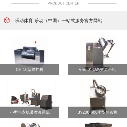
PRODUCT CENTER
乐动体育-乐动（中国）一站式服务官方网站
CH-10型搅拌机
VH0.01型高效混合机
小型包衣机带喷液系统
BY200-600小型包衣机