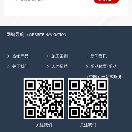
进一步提高。
化工等行业的常压、微压、水煎、温浸、热回流强制循坏、渗
我国干燥设备主要出口产品是真空干燥设备，振动干燥设
展是远远不够的，必须通过互联网这个新市场。数据显示，
透、芳香油成分的提取及有机溶剂的回收等多种工艺。非常适
备，中小型粮食、食品及农林土特产品干燥设备，年出口量
2010年移动互联网应用下载量达到50亿，预计到2013年该数字
合于高校、研究所和企事业单位实验室研发及中小型生产线的
超过百台，出口的主要地区是东南亚及其他发展中国家，并
将达到210亿，今年全球智能手机出货量将比去年增长60%。有
试生产。 据了解，提取浓缩设备有很多优点，一是使用效
已经打开欧美市场的大门。目前，我国干燥设备出口产品占
了强大的移动终端，足够丰富的互联网应用，移动互联网正在
率高：在原单一提取的基础上优化产品结构将小型的浓缩设备
国产干燥设备的总量尚不到5%，专家预计“十二五”期间出口
成为信息化时代最强大的人类工具。 医疗器械行业只有抓
网站导航
/ WEBSITE NAVIGATION
整合在该设备中，使提取浓缩一步完成，大大节省了原材料和
产品在国产干燥设备总量中所占比例将达到10%以上。
住机遇，加速布局移动互联网领域医疗器械企业才能在未来的
工作时间，工作效率比一般多功能罐提高了10%～15%;二是原
在国际竞争中，我国干燥设备生产企业的主要竞争对手是丹
市场争夺战中拿到主动权，获得跨越式的大发展
材料转化率高：由于在提取过程中，热的溶剂连续加到药面
麦、瑞士、英国、德国、美国以及日本等。与竞争对手相
热销产品
施工案例
新闻资讯
上，由上至下通过药材层连续溶解药材中的有效成分，使药膏
比，我国干燥设备的优势是价格低廉，不足之处主要在于产
关于我们
人才招聘
乐动体育-乐动
内含的有效成分提高1倍以上;三是结构紧凑，占地面积小，实
品的自动化控制程度、外观质量、成套性和功能组合性方面
际占地面积在1.5平方米左右。 专家称，对于设计和选择中
有待进一步提高。...
（中国）一站式服务
药提取浓缩设备，首先要强调的是工艺，看是否可采用新型提
官方网站
取工艺等方式强化提取浓缩过程。细节方面，因是成套设备，
就要考虑各个设备工作时间及周期，合理选择设备的大小，在
同一工期内，不能有因设备配套大小问题而导致工作断续的情
况出现。另外，还要注意的就是节能的问题，对成套的设备，
要尽可能的优化工艺，缩短相应的管道，减少物料输送过程的
能耗损失。同时，也要注意其可操作性及工人的操作方便、省
关注我们
关注我们
时、省力，使其更人性化。 中药提取浓缩设备有很多种，