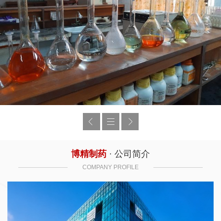
博精制药
· 公司简介
COMPANY PROFILE