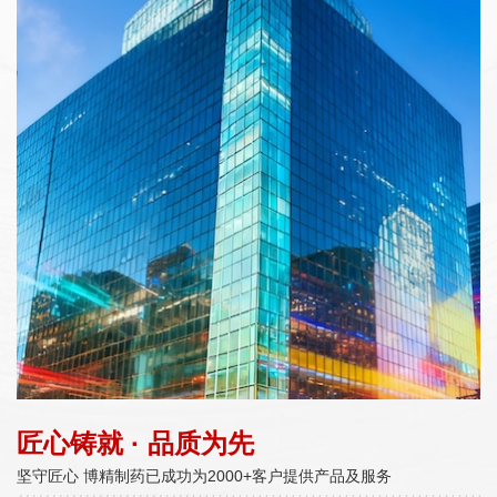
匠心铸就 · 品质为先
坚守匠心 博精制药已成功为2000+客户提供产品及服务