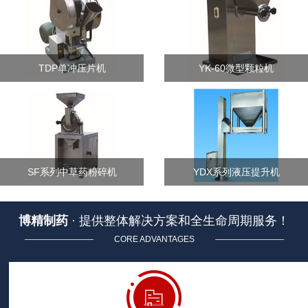
TDP单冲压片机
YK-60微型颗粒机
SF系列中草药粉碎机
YDX系列液压提升机
博精制药
· 提供整体解决方案和全生命周期服务！
CORE ADVANTAGES