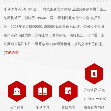
乐动体育-乐动（中国）一站式服务官方网站 企业前身原泰州市第三
制药机械厂，创建于1986年，属"中国制药装备行业协会"会员单
位，2003年通过ISO9001-2000国际质量体系认证。公司位于古城
泰州市高港区境内，东靠上海，西靠南京，南临长江，与宁通、京
沪高速公路和长江一级开放港 口泰州港相邻，水陆交通十分便捷。
[了解详情]
乐动体育-乐动
（中国）一站式
公司简介
乐动体育
资质荣誉
服务官方网站