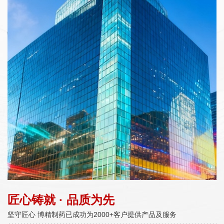
匠心铸就 · 品质为先
坚守匠心 博精制药已成功为2000+客户提供产品及服务