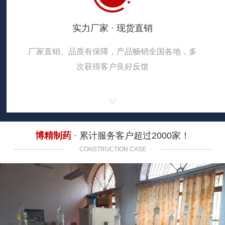
实力厂家 · 现货直销
厂家直销、品质有保障，产品畅销全国各地，多
次获得客户良好反馈
博精制药
· 累计服务客户超过2000家！
CONSTRUCTION CASE