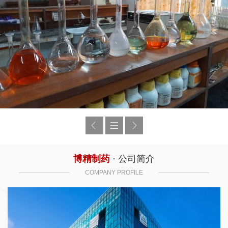
博精制药
· 公司简介
COMPANY PROFILE