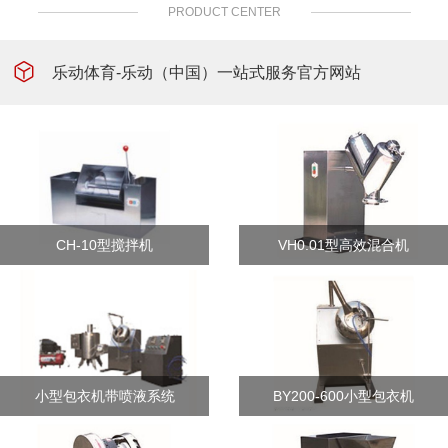
PRODUCT CENTER
乐动体育-乐动（中国）一站式服务官方网站
CH-10型搅拌机
VH0.01型高效混合机
小型包衣机带喷液系统
BY200-600小型包衣机