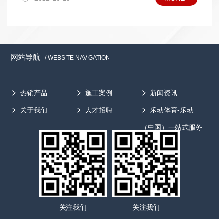
进一步提高。
化工等行业的常压、微压、水煎、温浸、热回流强制循坏、渗
我国干燥设备主要出口产品是真空干燥设备，振动干燥设
展是远远不够的，必须通过互联网这个新市场。数据显示，
透、芳香油成分的提取及有机溶剂的回收等多种工艺。非常适
备，中小型粮食、食品及农林土特产品干燥设备，年出口量
2010年移动互联网应用下载量达到50亿，预计到2013年该数字
合于高校、研究所和企事业单位实验室研发及中小型生产线的
超过百台，出口的主要地区是东南亚及其他发展中国家，并
将达到210亿，今年全球智能手机出货量将比去年增长60%。有
试生产。 据了解，提取浓缩设备有很多优点，一是使用效
已经打开欧美市场的大门。目前，我国干燥设备出口产品占
了强大的移动终端，足够丰富的互联网应用，移动互联网正在
率高：在原单一提取的基础上优化产品结构将小型的浓缩设备
国产干燥设备的总量尚不到5%，专家预计“十二五”期间出口
成为信息化时代最强大的人类工具。 医疗器械行业只有抓
网站导航
/ WEBSITE NAVIGATION
整合在该设备中，使提取浓缩一步完成，大大节省了原材料和
产品在国产干燥设备总量中所占比例将达到10%以上。
住机遇，加速布局移动互联网领域医疗器械企业才能在未来的
工作时间，工作效率比一般多功能罐提高了10%～15%;二是原
在国际竞争中，我国干燥设备生产企业的主要竞争对手是丹
市场争夺战中拿到主动权，获得跨越式的大发展
材料转化率高：由于在提取过程中，热的溶剂连续加到药面
麦、瑞士、英国、德国、美国以及日本等。与竞争对手相
热销产品
施工案例
新闻资讯
上，由上至下通过药材层连续溶解药材中的有效成分，使药膏
比，我国干燥设备的优势是价格低廉，不足之处主要在于产
关于我们
人才招聘
乐动体育-乐动
内含的有效成分提高1倍以上;三是结构紧凑，占地面积小，实
品的自动化控制程度、外观质量、成套性和功能组合性方面
际占地面积在1.5平方米左右。 专家称，对于设计和选择中
有待进一步提高。...
（中国）一站式服务
药提取浓缩设备，首先要强调的是工艺，看是否可采用新型提
官方网站
取工艺等方式强化提取浓缩过程。细节方面，因是成套设备，
就要考虑各个设备工作时间及周期，合理选择设备的大小，在
同一工期内，不能有因设备配套大小问题而导致工作断续的情
况出现。另外，还要注意的就是节能的问题，对成套的设备，
要尽可能的优化工艺，缩短相应的管道，减少物料输送过程的
能耗损失。同时，也要注意其可操作性及工人的操作方便、省
关注我们
关注我们
时、省力，使其更人性化。 中药提取浓缩设备有很多种，