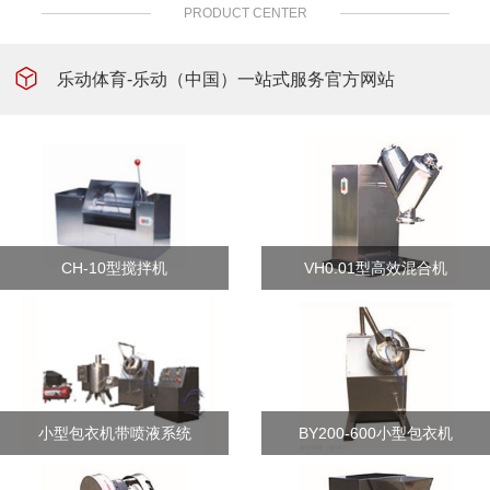
PRODUCT CENTER
乐动体育-乐动（中国）一站式服务官方网站
CH-10型搅拌机
VH0.01型高效混合机
小型包衣机带喷液系统
BY200-600小型包衣机