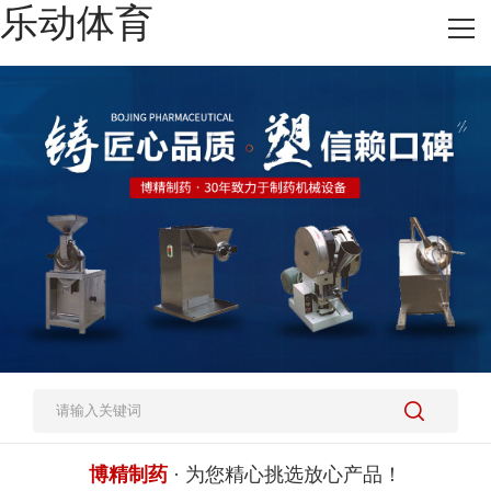
乐动体育
网站乐动体育
热销产品
施工案例
新闻资讯
关于我们
人才招聘
乐动体育-乐动（中国）一站式服务官方网站
博精制药
· 为您精心挑选放心产品！