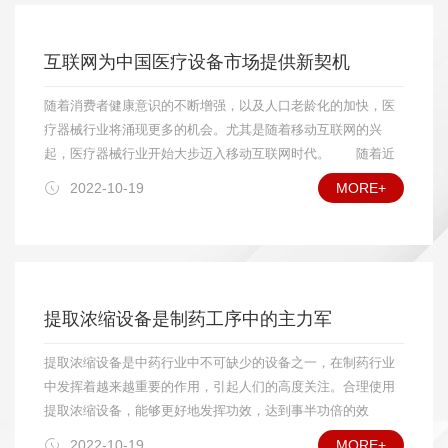
干燥设备行业协会联系，据他们透露，今后几年，我国干燥
WTO这么多年来的事实证明，国内干燥设备行业发展正如专家
设备需求将在以下若干领域增长明显。 在干燥设备类型
预期所料，是挑战与机遇并存。就国内市场而言，由于我国干燥
上，将以热风加热常压干燥设备、真空干燥设备为主，其他
互联网为中国医疗设备市场提供新契机
设备行业已经开始进入较成熟的发展阶段，已能够比较好地满足
诸如远红外线干燥设备、微波干燥设备等特殊领域的用户也
各个领域用户的实际需要，而在价格上只有国外相同产品的
将逐步扩大应用数量;在食品、药品干燥方面，对真空冷冻干
随着消费者健康意识的不断增强，以及人口老龄化的加快，医
1/3，这使我国干燥设备在市场竞争中比进口设备具有明显的价
燥设备中的较大规格设备需求量将会增加;具有功能组合(如制
疗器械行业将涌现更多的机会。尤其是随着移动互联网的兴
格优势;另一方面，由于干燥设备体积较大，大多数还涉及现场
粒—干燥、干燥—过滤)的设备需求量也将增多;高自动化干燥
起，医疗器械行业开始大步迈入移动互联网时代。 随着近
安装、调试和售后服务等工作，因此对国内用户而言，选用国产
设备在一些应用领域将受到欢迎。另外，干燥设备外观质量
年来移动互联网的跨越式发展，越来越多的行业和企业开始进
2022-10-19
MORE+
设备较选用进口设备更方便。就国际市场而言，我国加入WTO
将越来越受到重视，腐蚀性物料烘干设备的耐腐能力和可靠
驻移动互联网领域，医疗器械行业在过去一直采用的是传统经
后，更有利于干燥设备扩大出口。目前，我国干燥设备主要出口
的使用寿命，将会受到用户特别关心。 我国加入WTO这
营模式，但是互联网成为了医疗器械行业拓展新市场的又一个
产品是真空干燥设备，振动干燥设备，中小型粮食、食品及农林
么多年来的事实证明，国内干燥设备行业发展正如专家预期
契机，而进入移动互联网将是未来医疗器械企业的必然选
土特产品干燥设备，年出口量超过百台，出口的主要地区是东南
所料，是挑战与机遇并存。就国内市场而言，由于我国干燥
择。 据相关调查数据显示，未来医疗器械行业平均增速将
亚及其他发展中国家，并已经打开欧美市场的大门。目前，我国
设备行业已经开始进入较成熟的发展阶段，已能够比较好地
高于药品行业。发达国家器械与制药的产值比约为1：1，而我
干燥设备出口产品占国产干燥设备的总量尚不到5%，专家预
提取浓缩设备是制药工序中的主力军
满足各个领域用户的实际需要，而在价格上只有国外相同产
国器械收入仅占药品市场规模的10%，市场扩容正在进行中。
计“十二五”期间出口产品在国产干燥设备总量中所占比例将达到
品的1/3，这使我国干燥设备在市场竞争中比进口设备具有明
专家预计，到2015年中国医疗器械市场将达到537亿美
10%以上。 在国际竞争中，我国干燥设备生产企业的主要竞
提取浓缩设备是中药行业中不可缺少的设备之一，在制药行业
显的价格优势;另一方面，由于干燥设备体积较大，大多数还
元。 中国作为世界第四大医疗设备市场，市场规模超过600
争对手是丹麦、瑞士、英国、德国、美国以及日本等。与竞争对
中发挥着越来越重要的作用，引起人们的高度关注。合理使用
涉及现场安装、调试和售后服务等工作，因此对国内用户而
亿人民币。随着城市化和老龄化时代到来，医疗器械行业将涌
手相比，我国干燥设备的优势是价格低廉，不足之处主要在于产
提取浓缩设备，能够更好地发挥功效，达到事半功倍的效
言，选用国产设备较选用进口设备更方便。就国际市场而
现机会。未来几年，中国医疗设备市场还将会继续保持20%的
品的自动化控制程度、外观质量、成套性和功能组合性方面有待
果。 提取浓缩设备适用于中药、植物、生物制药、食品、
言，我国加入WTO后，更有利于干燥设备扩大出口。目前，
增长率。然而想要将这个数据转化为现实，通关目前的市场发
2022-10-19
MORE+