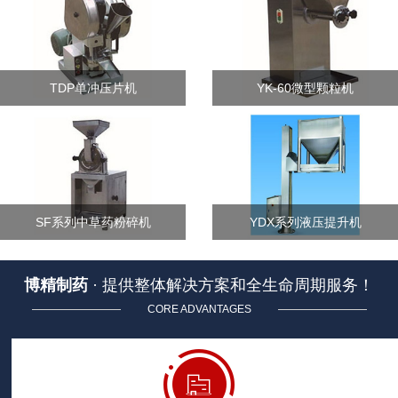
TDP单冲压片机
YK-60微型颗粒机
SF系列中草药粉碎机
YDX系列液压提升机
博精制药
· 提供整体解决方案和全生命周期服务！
CORE ADVANTAGES