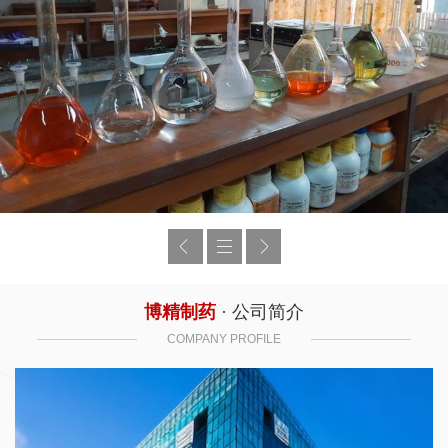
博精制药
· 公司简介
COMPANY PROFILE