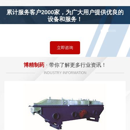
累计服务客户2000家，为广大用户提供优良的
设备和服务！
量身定制处理方案，提供技术支持
立即咨询
博精制药
· 带你了解更多行业资讯！
INDUSTRY INFORMATION