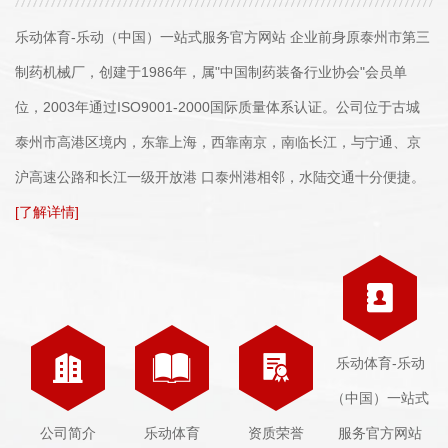
乐动体育-乐动（中国）一站式服务官方网站 企业前身原泰州市第三
制药机械厂，创建于1986年，属"中国制药装备行业协会"会员单
位，2003年通过ISO9001-2000国际质量体系认证。公司位于古城
泰州市高港区境内，东靠上海，西靠南京，南临长江，与宁通、京
沪高速公路和长江一级开放港 口泰州港相邻，水陆交通十分便捷。
[了解详情]
乐动体育-乐动
（中国）一站式
公司简介
乐动体育
资质荣誉
服务官方网站