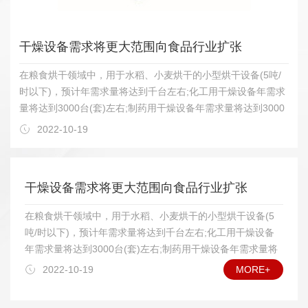
干燥设备需求将更大范围向食品行业扩张
在粮食烘干领域中，用于水稻、小麦烘干的小型烘干设备(5吨/
时以下)，预计年需求量将达到千台左右;化工用干燥设备年需求
量将达到3000台(套)左右;制药用干燥设备年需求量将达到3000
台(套)左右;农林土特产品烘干设备年需求量将达到2000台(套)左
2022-10-19
右;轻工用烘干设备年需求量将达到2000台(套)左右。为了了解
干燥设备的发展情况，我们和中国通用机械干燥设备行业协会联
系，据他们透露，今后几年，我国干燥设备需求将在以下若干领
干燥设备需求将更大范围向食品行业扩张
域增长明显。 在干燥设备类型上，将以热风加热常压干燥设
备、真空干燥设备为主，其他诸如远红外线干燥设备、微波干燥
在粮食烘干领域中，用于水稻、小麦烘干的小型烘干设备(5
设备等特殊领域的用户也将逐步扩大应用数量;在食品、药品干
吨/时以下)，预计年需求量将达到千台左右;化工用干燥设备
燥方面，对真空冷冻干燥设备中的较大规格设备需求量将会增
年需求量将达到3000台(套)左右;制药用干燥设备年需求量将
加;具有功能组合(如制粒—干燥、干燥—过滤)的设备需求量也将
达到3000台(套)左右;农林土特产品烘干设备年需求量将达到
2022-10-19
MORE+
增多;高自动化干燥设备在一些应用领域将受到欢迎。另外，干
2000台(套)左右;轻工用烘干设备年需求量将达到2000台(套)
燥设备外观质量将越来越受到重视，腐蚀性物料烘干设备的耐腐
左右。为了了解干燥设备的发展情况，我们和中国通用机械
能力和可靠的使用寿命，将会受到用户特别关心。 我国加入