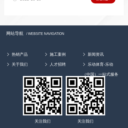
进一步提高。
化工等行业的常压、微压、水煎、温浸、热回流强制循坏、渗
我国干燥设备主要出口产品是真空干燥设备，振动干燥设
展是远远不够的，必须通过互联网这个新市场。数据显示，
透、芳香油成分的提取及有机溶剂的回收等多种工艺。非常适
备，中小型粮食、食品及农林土特产品干燥设备，年出口量
2010年移动互联网应用下载量达到50亿，预计到2013年该数字
合于高校、研究所和企事业单位实验室研发及中小型生产线的
超过百台，出口的主要地区是东南亚及其他发展中国家，并
将达到210亿，今年全球智能手机出货量将比去年增长60%。有
试生产。 据了解，提取浓缩设备有很多优点，一是使用效
已经打开欧美市场的大门。目前，我国干燥设备出口产品占
了强大的移动终端，足够丰富的互联网应用，移动互联网正在
率高：在原单一提取的基础上优化产品结构将小型的浓缩设备
国产干燥设备的总量尚不到5%，专家预计“十二五”期间出口
成为信息化时代最强大的人类工具。 医疗器械行业只有抓
网站导航
/ WEBSITE NAVIGATION
整合在该设备中，使提取浓缩一步完成，大大节省了原材料和
产品在国产干燥设备总量中所占比例将达到10%以上。
住机遇，加速布局移动互联网领域医疗器械企业才能在未来的
工作时间，工作效率比一般多功能罐提高了10%～15%;二是原
在国际竞争中，我国干燥设备生产企业的主要竞争对手是丹
市场争夺战中拿到主动权，获得跨越式的大发展
材料转化率高：由于在提取过程中，热的溶剂连续加到药面
麦、瑞士、英国、德国、美国以及日本等。与竞争对手相
热销产品
施工案例
新闻资讯
上，由上至下通过药材层连续溶解药材中的有效成分，使药膏
比，我国干燥设备的优势是价格低廉，不足之处主要在于产
关于我们
人才招聘
乐动体育-乐动
内含的有效成分提高1倍以上;三是结构紧凑，占地面积小，实
品的自动化控制程度、外观质量、成套性和功能组合性方面
际占地面积在1.5平方米左右。 专家称，对于设计和选择中
有待进一步提高。...
（中国）一站式服务
药提取浓缩设备，首先要强调的是工艺，看是否可采用新型提
官方网站
取工艺等方式强化提取浓缩过程。细节方面，因是成套设备，
就要考虑各个设备工作时间及周期，合理选择设备的大小，在
同一工期内，不能有因设备配套大小问题而导致工作断续的情
况出现。另外，还要注意的就是节能的问题，对成套的设备，
要尽可能的优化工艺，缩短相应的管道，减少物料输送过程的
能耗损失。同时，也要注意其可操作性及工人的操作方便、省
关注我们
关注我们
时、省力，使其更人性化。 中药提取浓缩设备有很多种，