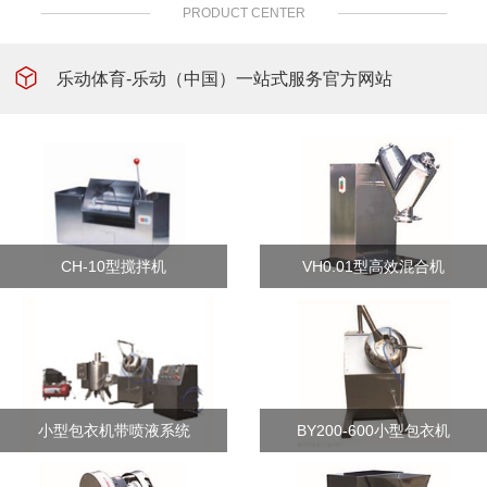
PRODUCT CENTER
乐动体育-乐动（中国）一站式服务官方网站
CH-10型搅拌机
VH0.01型高效混合机
小型包衣机带喷液系统
BY200-600小型包衣机