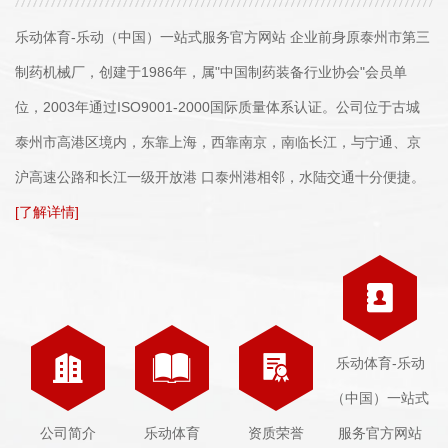
乐动体育-乐动（中国）一站式服务官方网站 企业前身原泰州市第三
制药机械厂，创建于1986年，属"中国制药装备行业协会"会员单
位，2003年通过ISO9001-2000国际质量体系认证。公司位于古城
泰州市高港区境内，东靠上海，西靠南京，南临长江，与宁通、京
沪高速公路和长江一级开放港 口泰州港相邻，水陆交通十分便捷。
[了解详情]
乐动体育-乐动
（中国）一站式
公司简介
乐动体育
资质荣誉
服务官方网站