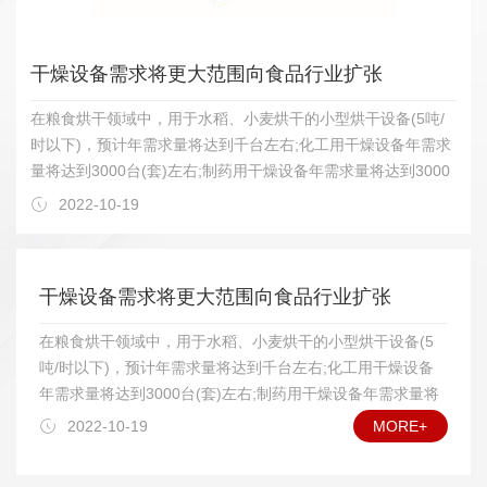
干燥设备需求将更大范围向食品行业扩张
在粮食烘干领域中，用于水稻、小麦烘干的小型烘干设备(5吨/
时以下)，预计年需求量将达到千台左右;化工用干燥设备年需求
量将达到3000台(套)左右;制药用干燥设备年需求量将达到3000
台(套)左右;农林土特产品烘干设备年需求量将达到2000台(套)左
2022-10-19
右;轻工用烘干设备年需求量将达到2000台(套)左右。为了了解
干燥设备的发展情况，我们和中国通用机械干燥设备行业协会联
系，据他们透露，今后几年，我国干燥设备需求将在以下若干领
干燥设备需求将更大范围向食品行业扩张
域增长明显。 在干燥设备类型上，将以热风加热常压干燥设
备、真空干燥设备为主，其他诸如远红外线干燥设备、微波干燥
在粮食烘干领域中，用于水稻、小麦烘干的小型烘干设备(5
设备等特殊领域的用户也将逐步扩大应用数量;在食品、药品干
吨/时以下)，预计年需求量将达到千台左右;化工用干燥设备
燥方面，对真空冷冻干燥设备中的较大规格设备需求量将会增
年需求量将达到3000台(套)左右;制药用干燥设备年需求量将
加;具有功能组合(如制粒—干燥、干燥—过滤)的设备需求量也将
达到3000台(套)左右;农林土特产品烘干设备年需求量将达到
2022-10-19
MORE+
增多;高自动化干燥设备在一些应用领域将受到欢迎。另外，干
2000台(套)左右;轻工用烘干设备年需求量将达到2000台(套)
燥设备外观质量将越来越受到重视，腐蚀性物料烘干设备的耐腐
左右。为了了解干燥设备的发展情况，我们和中国通用机械
能力和可靠的使用寿命，将会受到用户特别关心。 我国加入