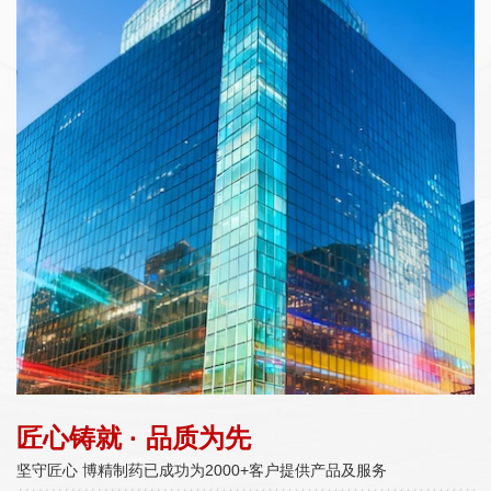
匠心铸就 · 品质为先
坚守匠心 博精制药已成功为2000+客户提供产品及服务