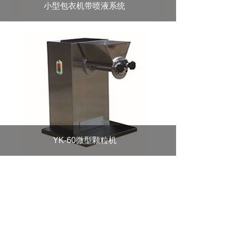
小型包衣机带喷液系统
YK-60微型颗粒机