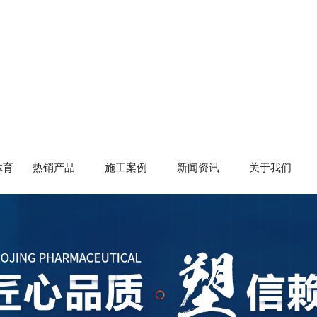
体育
热销产品
施工案例
新闻资讯
关于我们