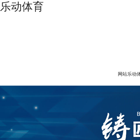
乐动体育
网站乐动