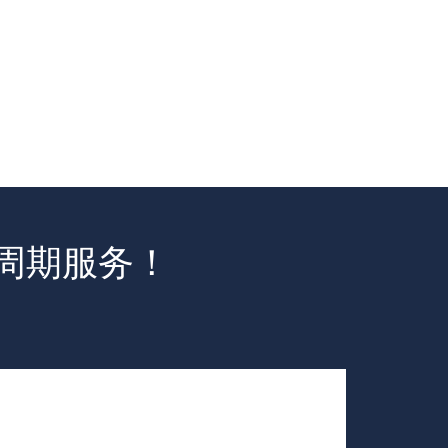
B
命周期服务！