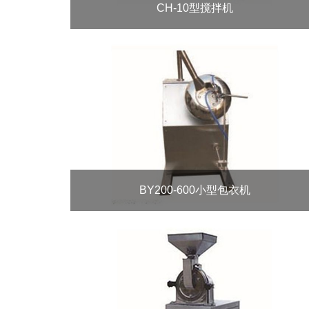
CH-10型搅拌机
BY200-600小型包衣机