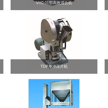
VH0.01型高效混合机
TDP单冲压片机