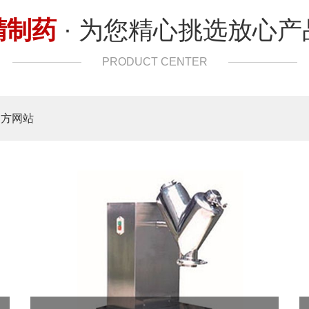
精制药
· 为您精心挑选放心产
PRODUCT CENTER
官方网站