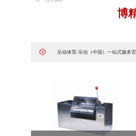
列
压片系列
博
乐动体育-乐动（中国）一站式服务