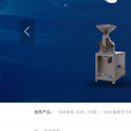
推荐产品：
乐动体育-乐动（中国）一站式服务官方