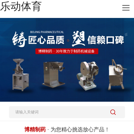
乐动体育
网站乐动体育
热销产品
施工案例
新闻资讯
关于我们
人才招聘
乐动体育-乐动（中国）一站式服务官方网站
博精制药
· 为您精心挑选放心产品！