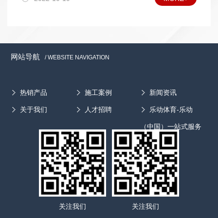
进一步提高。
化工等行业的常压、微压、水煎、温浸、热回流强制循坏、渗
我国干燥设备主要出口产品是真空干燥设备，振动干燥设
展是远远不够的，必须通过互联网这个新市场。数据显示，
透、芳香油成分的提取及有机溶剂的回收等多种工艺。非常适
备，中小型粮食、食品及农林土特产品干燥设备，年出口量
2010年移动互联网应用下载量达到50亿，预计到2013年该数字
合于高校、研究所和企事业单位实验室研发及中小型生产线的
超过百台，出口的主要地区是东南亚及其他发展中国家，并
将达到210亿，今年全球智能手机出货量将比去年增长60%。有
试生产。 据了解，提取浓缩设备有很多优点，一是使用效
已经打开欧美市场的大门。目前，我国干燥设备出口产品占
了强大的移动终端，足够丰富的互联网应用，移动互联网正在
率高：在原单一提取的基础上优化产品结构将小型的浓缩设备
国产干燥设备的总量尚不到5%，专家预计“十二五”期间出口
成为信息化时代最强大的人类工具。 医疗器械行业只有抓
网站导航
/ WEBSITE NAVIGATION
整合在该设备中，使提取浓缩一步完成，大大节省了原材料和
产品在国产干燥设备总量中所占比例将达到10%以上。
住机遇，加速布局移动互联网领域医疗器械企业才能在未来的
工作时间，工作效率比一般多功能罐提高了10%～15%;二是原
在国际竞争中，我国干燥设备生产企业的主要竞争对手是丹
市场争夺战中拿到主动权，获得跨越式的大发展
材料转化率高：由于在提取过程中，热的溶剂连续加到药面
麦、瑞士、英国、德国、美国以及日本等。与竞争对手相
热销产品
施工案例
新闻资讯
上，由上至下通过药材层连续溶解药材中的有效成分，使药膏
比，我国干燥设备的优势是价格低廉，不足之处主要在于产
关于我们
人才招聘
乐动体育-乐动
内含的有效成分提高1倍以上;三是结构紧凑，占地面积小，实
品的自动化控制程度、外观质量、成套性和功能组合性方面
际占地面积在1.5平方米左右。 专家称，对于设计和选择中
有待进一步提高。...
（中国）一站式服务
药提取浓缩设备，首先要强调的是工艺，看是否可采用新型提
官方网站
取工艺等方式强化提取浓缩过程。细节方面，因是成套设备，
就要考虑各个设备工作时间及周期，合理选择设备的大小，在
同一工期内，不能有因设备配套大小问题而导致工作断续的情
况出现。另外，还要注意的就是节能的问题，对成套的设备，
要尽可能的优化工艺，缩短相应的管道，减少物料输送过程的
能耗损失。同时，也要注意其可操作性及工人的操作方便、省
关注我们
关注我们
时、省力，使其更人性化。 中药提取浓缩设备有很多种，