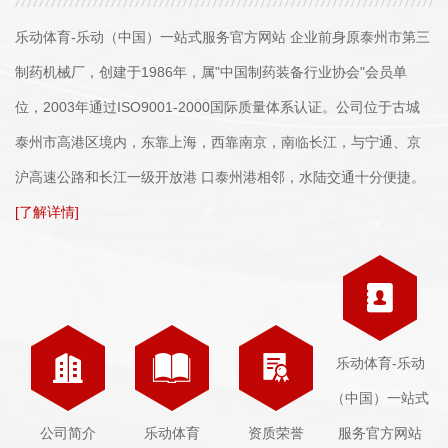
乐动体育-乐动（中国）一站式服务官方网站 企业前身原泰州市第三
制药机械厂，创建于1986年，属"中国制药装备行业协会"会员单
位，2003年通过ISO9001-2000国际质量体系认证。公司位于古城
泰州市高港区境内，东靠上海，西靠南京，南临长江，与宁通、京
沪高速公路和长江一级开放港 口泰州港相邻，水陆交通十分便捷。
[了解详情]
乐动体育-乐动
（中国）一站式
公司简介
乐动体育
资质荣誉
服务官方网站