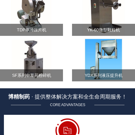
TDP单冲压片机
YK-60微型颗粒机
SF系列中草药粉碎机
YDX系列液压提升机
博精制药
· 提供整体解决方案和全生命周期服务！
CORE ADVANTAGES