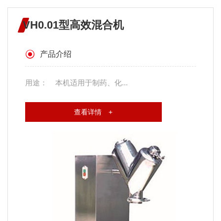
VH0.01型高效混合机
产品介绍
用途： 本机适用于制药、化...
查看详情 +