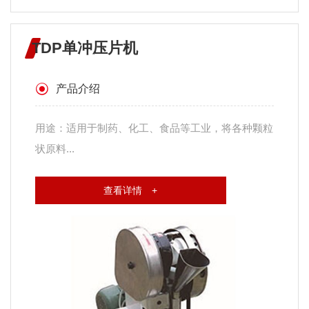
TDP单冲压片机
产品介绍
用途：适用于制药、化工、食品等工业，将各种颗粒
状原料...
查看详情 +