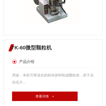
YK-60微型颗粒机
产品介绍
用途：本机可将混合的粉块状料制成颗粒状，烘干后
供压片...
查看详情 +