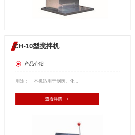
CH-10型搅拌机
产品介绍
用途： 本机适用于制药、化...
查看详情 +