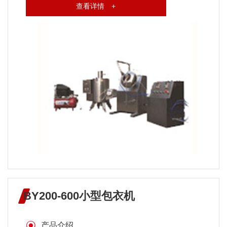
查看详情 +
BY200-600小型包衣机
产品介绍