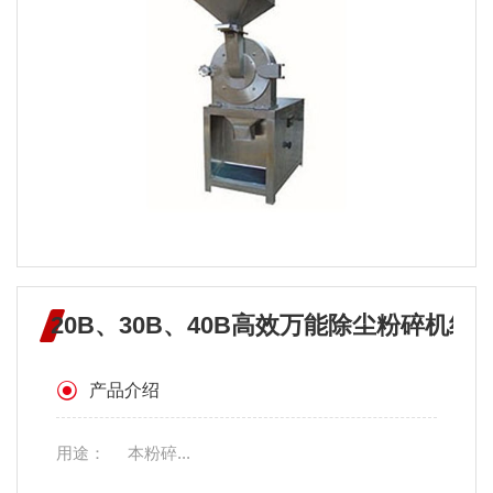
20B、30B、40B高效万能除尘粉碎机组
产品介绍
用途： 本粉碎...