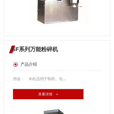
SF系列万能粉碎机
产品介绍
用途： 本机适用于制药、化...
查看详情 +