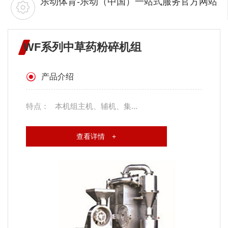
乐动体育-乐动（中国）一站式服务官方网站
WF系列中草药粉碎机组
产品介绍
特点： 本机组主机、辅机、集...
查看详情 +