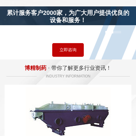
累计服务客户2000家，为广大用户提供优良的
设备和服务！
量身定制处理方案，提供技术支持
立即咨询
博精制药
· 带你了解更多行业资讯！
INDUSTRY INFORMATION