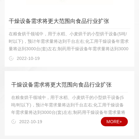
干燥设备需求将更大范围向食品行业扩张
在粮食烘干领域中，用于水稻、小麦烘干的小型烘干设备(5吨/
时以下)，预计年需求量将达到千台左右;化工用干燥设备年需求
量将达到3000台(套)左右;制药用干燥设备年需求量将达到3000
台(套)左右;农林土特产品烘干设备年需求量将达到2000台(套)左
2022-10-19
右;轻工用烘干设备年需求量将达到2000台(套)左右。为了了解
干燥设备的发展情况，我们和中国通用机械干燥设备行业协会联
系，据他们透露，今后几年，我国干燥设备需求将在以下若干领
干燥设备需求将更大范围向食品行业扩张
域增长明显。 在干燥设备类型上，将以热风加热常压干燥设
备、真空干燥设备为主，其他诸如远红外线干燥设备、微波干燥
在粮食烘干领域中，用于水稻、小麦烘干的小型烘干设备(5
设备等特殊领域的用户也将逐步扩大应用数量;在食品、药品干
吨/时以下)，预计年需求量将达到千台左右;化工用干燥设备
燥方面，对真空冷冻干燥设备中的较大规格设备需求量将会增
年需求量将达到3000台(套)左右;制药用干燥设备年需求量将
加;具有功能组合(如制粒—干燥、干燥—过滤)的设备需求量也将
达到3000台(套)左右;农林土特产品烘干设备年需求量将达到
2022-10-19
MORE+
增多;高自动化干燥设备在一些应用领域将受到欢迎。另外，干
2000台(套)左右;轻工用烘干设备年需求量将达到2000台(套)
燥设备外观质量将越来越受到重视，腐蚀性物料烘干设备的耐腐
左右。为了了解干燥设备的发展情况，我们和中国通用机械
能力和可靠的使用寿命，将会受到用户特别关心。 我国加入